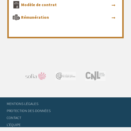
Modèle de contrat
Rémunération
MENTIONS LÉGALES
PROTECTION DES DONNÉES
CONTACT
L’ÉQUIPE