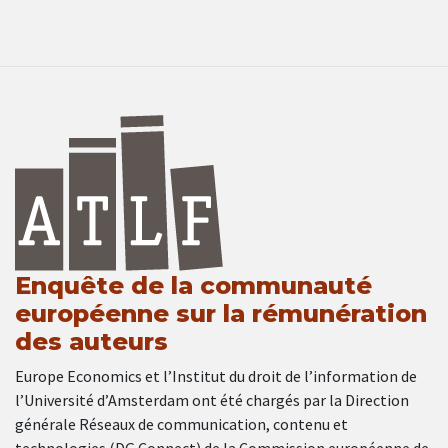
Enquête de la communauté
européenne sur la rémunération
des auteurs
Europe Economics et l’Institut du droit de l’information de
l’Université d’Amsterdam ont été chargés par la Direction
générale Réseaux de communication, contenu et