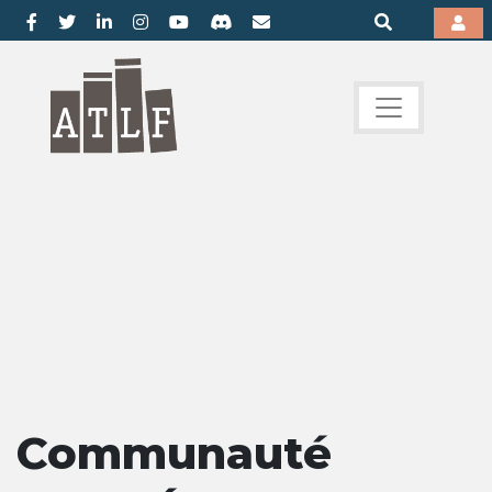
Communauté