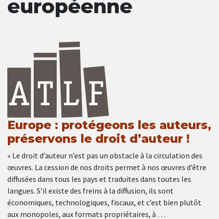
européenne
Europe : protégeons les auteurs,
préservons le droit d’auteur !
« Le droit d’auteur n’est pas un obstacle à la circulation des
œuvres. La cession de nos droits permet à nos œuvres d’être
diffusées dans tous les pays et traduites dans toutes les
langues. S’il existe des freins à la diffusion, ils sont
économiques, technologiques, fiscaux, et c’est bien plutôt
aux monopoles, aux formats propriétaires, à …