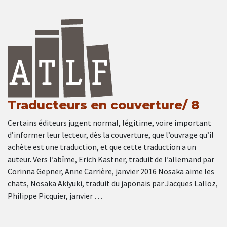
Traducteurs en couverture/ 8
Certains éditeurs jugent normal, légitime, voire important
d’informer leur lecteur, dès la couverture, que l’ouvrage qu’il
achète est une traduction, et que cette traduction a un
auteur. Vers l’abîme, Erich Kästner, traduit de l’allemand par
Corinna Gepner, Anne Carrière, janvier 2016 Nosaka aime les
chats, Nosaka Akiyuki, traduit du japonais par Jacques Lalloz,
Philippe Picquier, janvier …