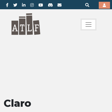
Claro