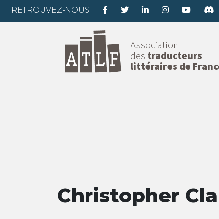
RETROUVEZ-NOUS
Association
des
traducteurs
littéraires de Franc
Christopher Cla