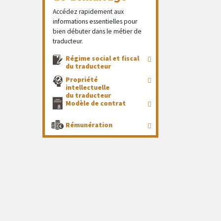
Accédez rapidement aux
informations essentielles pour
bien débuter dans le métier de
traducteur.
Régime social et fiscal
du traducteur
Propriété
intellectuelle
du traducteur
Modèle de contrat
Rémunération