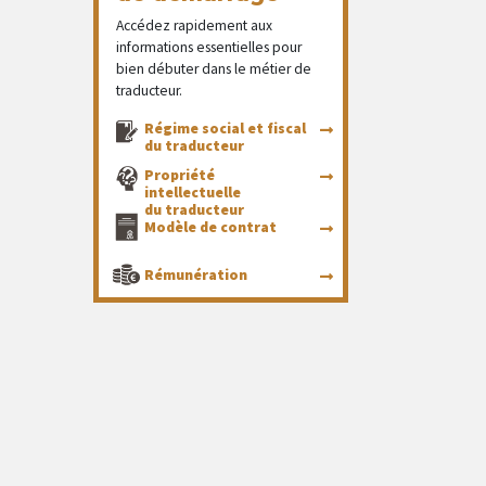
Accédez rapidement aux
informations essentielles pour
bien débuter dans le métier de
traducteur.
Régime social et fiscal
du traducteur
Propriété
intellectuelle
du traducteur
Modèle de contrat
Rémunération