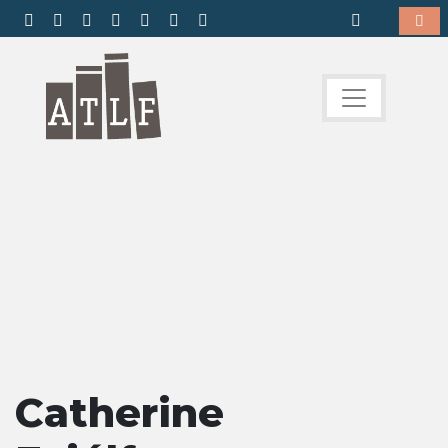
Catherine