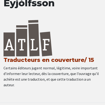
Eyjólfsson
Traducteurs en couverture/ 15
Certains éditeurs jugent normal, légitime, voire important
d’informer leur lecteur, dès la couverture, que l’ouvrage qu’il
achète est une traduction, et que cette traduction a un
auteur.