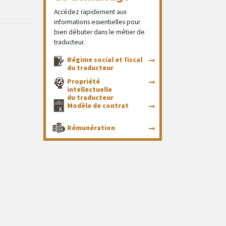
Accédez rapidement aux
informations essentielles pour
bien débuter dans le métier de
traducteur.
Régime social et fiscal
du traducteur
Propriété
intellectuelle
du traducteur
Modèle de contrat
Rémunération