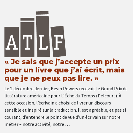
« Je sais que j’accepte un prix
pour un livre que j’ai écrit, mais
que je ne peux pas lire. »
Le 2 décembre dernier, Kevin Powers recevait le Grand Prix de
littérature américaine pour L’Écho du Temps (Delcourt). À
cette occasion, l’écrivain a choisi de livrer un discours
sensible et inspiré sur la traduction. Il est agréable, et pas si
courant, d’entendre le point de vue d’un écrivain sur notre
métier – notre activité, notre …