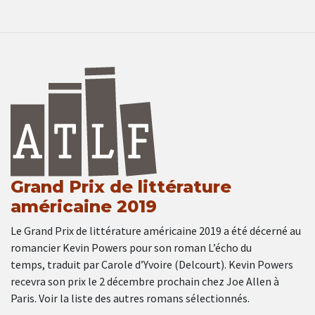
Grand Prix de littérature
américaine 2019
Le Grand Prix de littérature américaine 2019 a été décerné au
romancier Kevin Powers pour son roman L’écho du
temps, traduit par Carole d’Yvoire (Delcourt). Kevin Powers
recevra son prix le 2 décembre prochain chez Joe Allen à
Paris. Voir la liste des autres romans sélectionnés.