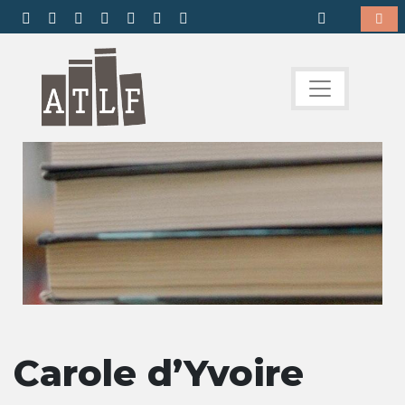
Carole d’Yvoire