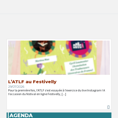
L’ATLF au Festivelly
29/07/2026
Pour la première fois, l’ATLF s’est essayée à l’exercice du live Instagram ! A
l’occasion du festival en ligne Festivelly, [...]
AGENDA