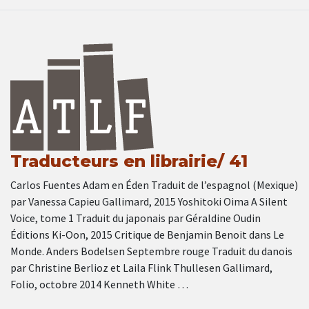
Traducteurs en librairie/ 41
Carlos Fuentes Adam en Éden Traduit de l’espagnol (Mexique)
par Vanessa Capieu Gallimard, 2015 Yoshitoki Oima A Silent
Voice, tome 1 Traduit du japonais par Géraldine Oudin
Éditions Ki-Oon, 2015 Critique de Benjamin Benoit dans Le
Monde. Anders Bodelsen Septembre rouge Traduit du danois
par Christine Berlioz et Laila Flink Thullesen Gallimard,
Folio, octobre 2014 Kenneth White …