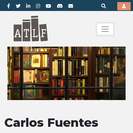
Carlos Fuentes