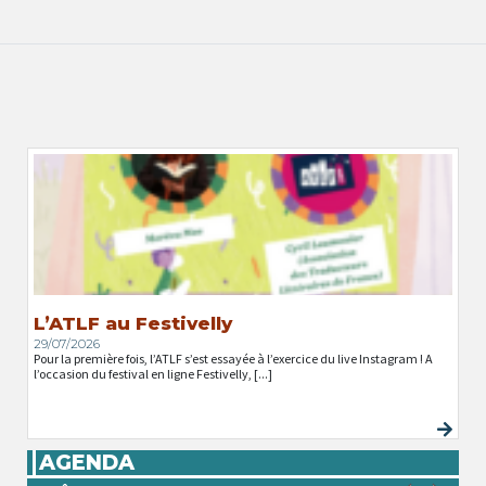
L’ATLF au Festivelly
29/07/2026
Pour la première fois, l’ATLF s’est essayée à l’exercice du live Instagram ! A
l’occasion du festival en ligne Festivelly, [...]
AGENDA