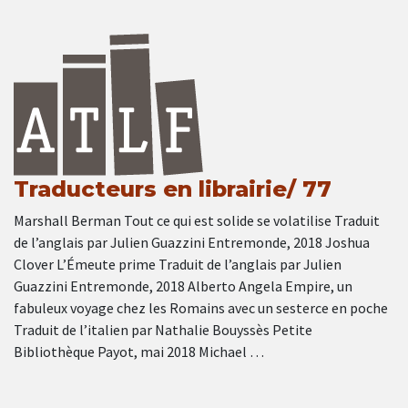
Traducteurs en librairie/ 77
Marshall Berman Tout ce qui est solide se volatilise Traduit
de l’anglais par Julien Guazzini Entremonde, 2018 Joshua
Clover L’Émeute prime Traduit de l’anglais par Julien
Guazzini Entremonde, 2018 Alberto Angela Empire, un
fabuleux voyage chez les Romains avec un sesterce en poche
Traduit de l’italien par Nathalie Bouyssès Petite
Bibliothèque Payot, mai 2018 Michael …