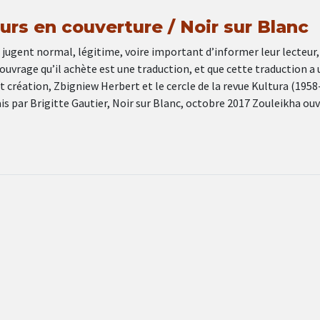
urs en couverture / Noir sur Blanc
 jugent normal, légitime, voire important d’informer leur lecteur,
’ouvrage qu’il achète est une traduction, et que cette traduction a 
 création, Zbigniew Herbert et le cercle de la revue Kultura (1958
is par Brigitte Gautier, Noir sur Blanc, octobre 2017 Zouleikha ouv