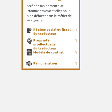
Accédez rapidement aux
informations essentielles pour
bien débuter dans le métier de
traducteur.
Régime social et fiscal
du traducteur
Propriété
intellectuelle
du traducteur
Modèle de contrat
Rémunération