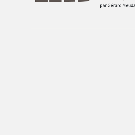
par Gérard Meuda