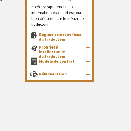
Accédez rapidement aux
informations essentielles pour
bien débuter dans le métier de
traducteur.
Régime social et fiscal
du traducteur
Propriété
intellectuelle
du traducteur
Modèle de contrat
Rémunération