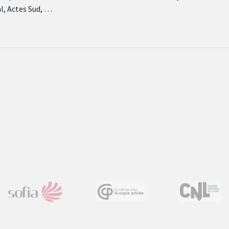
l, Actes Sud, …