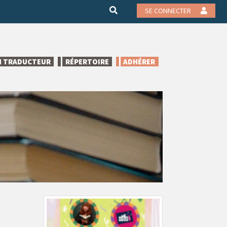
SE CONNECTER
N TRADUCTEUR
RÉPERTOIRE
ADHÉRER