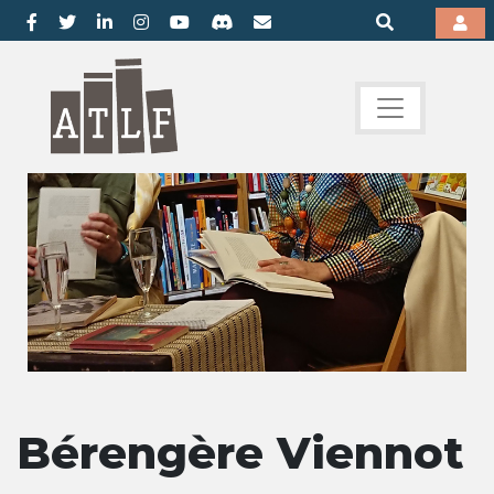
Bérengère Viennot