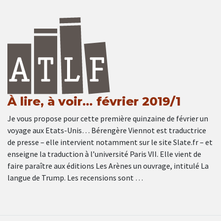
À lire, à voir… février 2019/1
Je vous propose pour cette première quinzaine de février un
voyage aux Etats-Unis… Bérengère Viennot est traductrice
de presse – elle intervient notamment sur le site Slate.fr – et
enseigne la traduction à l’université Paris VII. Elle vient de
faire paraître aux éditions Les Arènes un ouvrage, intitulé La
langue de Trump. Les recensions sont …