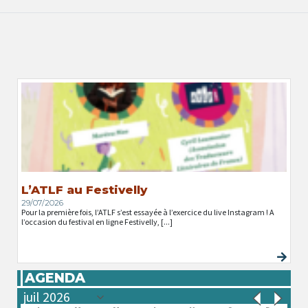
L’ATLF au Festivelly
29/07/2026
Pour la première fois, l’ATLF s’est essayée à l’exercice du live Instagram ! A
l’occasion du festival en ligne Festivelly, [...]
AGENDA