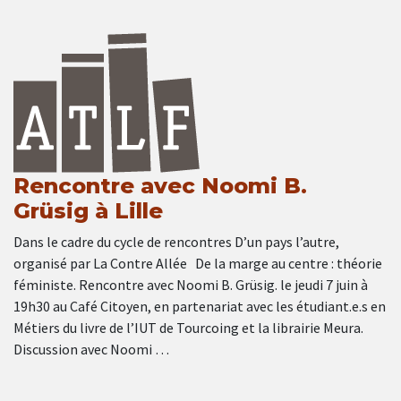
Rencontre avec Noomi B.
Grüsig à Lille
Dans le cadre du cycle de rencontres D’un pays l’autre,
organisé par La Contre Allée De la marge au centre : théorie
féministe. Rencontre avec Noomi B. Grüsig. le jeudi 7 juin à
19h30 au Café Citoyen, en partenariat avec les étudiant.e.s en
Métiers du livre de l’IUT de Tourcoing et la librairie Meura.
Discussion avec Noomi …