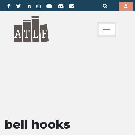
bell hooks