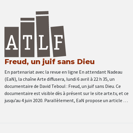
Freud, un juif sans Dieu
En partenariat avec la revue en ligne En attendant Nadeau
(EaN), la chaîne Arte diffusera, lundi 6 avril à 22 h 35, un
documentaire de David Teboul : Freud, un juif sans Dieu. Ce
documentaire est visible dès à présent sur le site arte.tv, et ce
jusqu’au 4 juin 2020. Parallèlement, EaN propose un article …