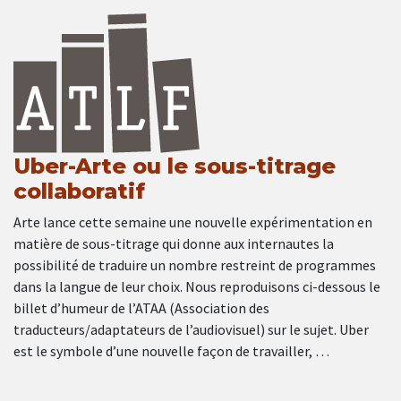
Uber-Arte ou le sous-titrage
collaboratif
Arte lance cette semaine une nouvelle expérimentation en
matière de sous-titrage qui donne aux internautes la
possibilité de traduire un nombre restreint de programmes
dans la langue de leur choix. Nous reproduisons ci-dessous le
billet d’humeur de l’ATAA (Association des
traducteurs/adaptateurs de l’audiovisuel) sur le sujet. Uber
est le symbole d’une nouvelle façon de travailler, …