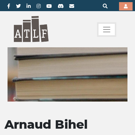
Arnaud Bihel