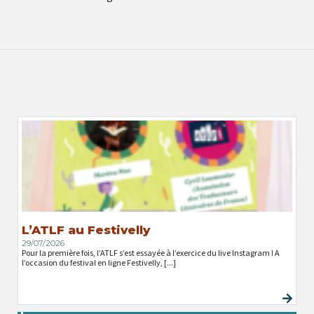
L’ATLF au Festivelly
29/07/2026
Pour la première fois, l’ATLF s’est essayée à l’exercice du live Instagram ! A
l’occasion du festival en ligne Festivelly, [...]