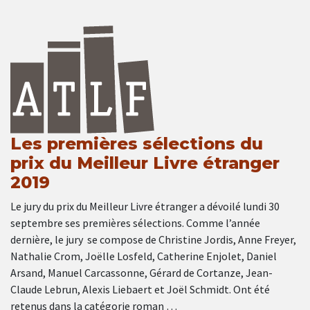
Les premières sélections du
prix du Meilleur Livre étranger
2019
Le jury du prix du Meilleur Livre étranger a dévoilé lundi 30
septembre ses premières sélections. Comme l’année
dernière, le jury se compose de Christine Jordis, Anne Freyer,
Nathalie Crom, Joëlle Losfeld, Catherine Enjolet, Daniel
Arsand, Manuel Carcassonne, Gérard de Cortanze, Jean-
Claude Lebrun, Alexis Liebaert et Joël Schmidt. Ont été
retenus dans la catégorie roman …