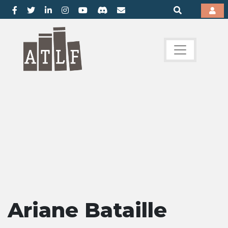
Ariane Bataille