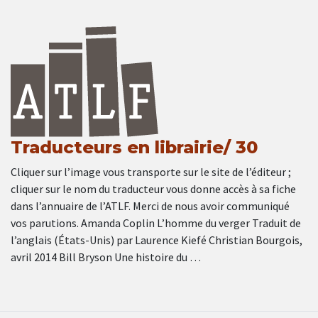
Traducteurs en librairie/ 30
Cliquer sur l’image vous transporte sur le site de l’éditeur ;
cliquer sur le nom du traducteur vous donne accès à sa fiche
dans l’annuaire de l’ATLF. Merci de nous avoir communiqué
vos parutions. Amanda Coplin L’homme du verger Traduit de
l’anglais (États-Unis) par Laurence Kiefé Christian Bourgois,
avril 2014 Bill Bryson Une histoire du …