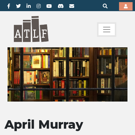
April Murray