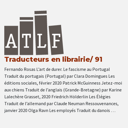
Traducteurs en librairie/ 91
Fernando Rosas L’art de durer. Le fascisme au Portugal
Traduit du portugais (Portugal) par Clara Domingues Les
éditions sociales, février 2020 Patrick McGuinness Jetez-moi
aux chiens Traduit de l’anglais (Grande-Bretagne) par Karine
Lalechère Grasset, 2020 Friedrich Hölderlin Les Élégies
Traduit de l’allemand par Claude Neuman Ressouvenances,
janvier 2020 Olga Ravn Les employés Traduit du danois …