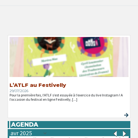
L’ATLF au Festivelly
29/07/2026
Pour la première fois, l’ATLF s’est essayée à l’exercice du live Instagram ! A
l’occasion du festival en ligne Festivelly, [...]
AGENDA