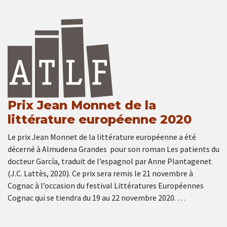
Prix Jean Monnet de la
littérature européenne 2020
Le prix Jean Monnet de la littérature européenne a été
décerné à Almudena Grandes pour son roman Les patients du
docteur García, traduit de l’espagnol par Anne Plantagenet
(J.C. Lattès, 2020). Ce prix sera remis le 21 novembre à
Cognac à l’occasion du festival Littératures Européennes
Cognac qui se tiendra du 19 au 22 novembre 2020. …