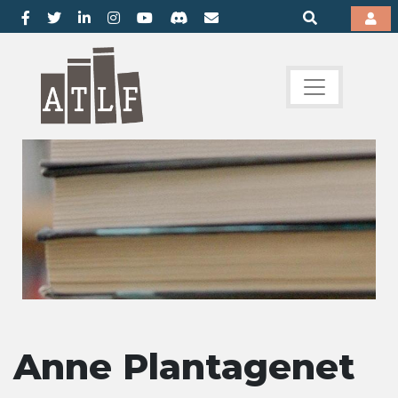
Anne Plantagenet