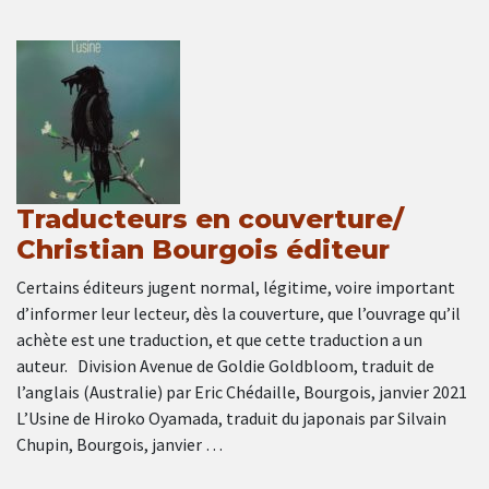
Traducteurs en couverture/
Christian Bourgois éditeur
Certains éditeurs jugent normal, légitime, voire important
d’informer leur lecteur, dès la couverture, que l’ouvrage qu’il
achète est une traduction, et que cette traduction a un
auteur. Division Avenue de Goldie Goldbloom, traduit de
l’anglais (Australie) par Eric Chédaille, Bourgois, janvier 2021
L’Usine de Hiroko Oyamada, traduit du japonais par Silvain
Chupin, Bourgois, janvier …