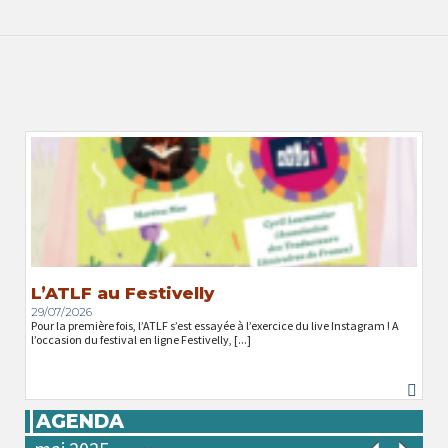
L’ATLF au Festivelly
29/07/2026
Pour la première fois, l’ATLF s’est essayée à l’exercice du live Instagram ! A
l’occasion du festival en ligne Festivelly, [...]
AGENDA