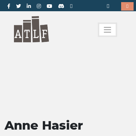
Anne Hasier