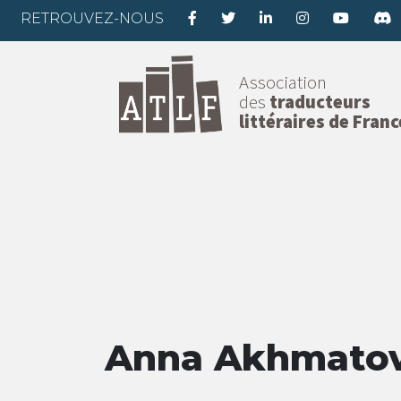
RETROUVEZ-NOUS
Association
des
traducteurs
littéraires de Franc
Anna Akhmato