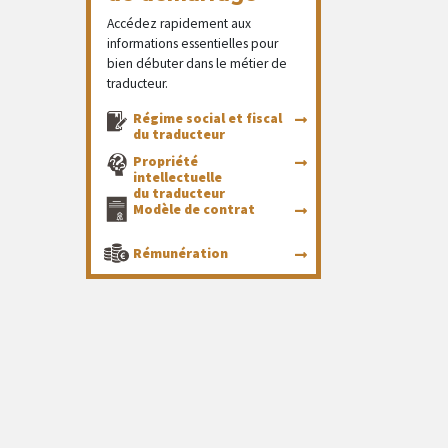
Accédez rapidement aux
informations essentielles pour
bien débuter dans le métier de
traducteur.
Régime social et fiscal
du traducteur
Propriété
intellectuelle
du traducteur
Modèle de contrat
Rémunération