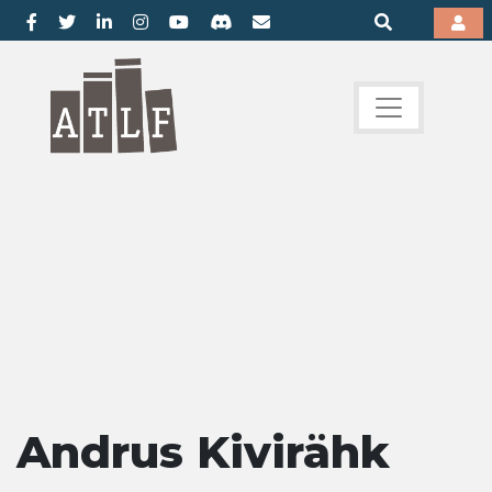
Andrus Kivirähk