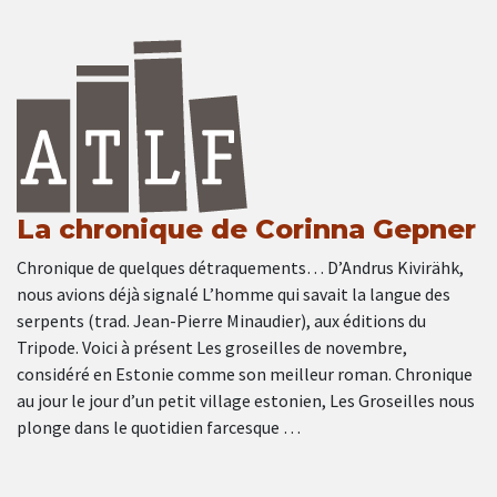
La chronique de Corinna Gepner
Chronique de quelques détraquements… D’Andrus Kivirähk,
nous avions déjà signalé L’homme qui savait la langue des
serpents (trad. Jean-Pierre Minaudier), aux éditions du
Tripode. Voici à présent Les groseilles de novembre,
considéré en Estonie comme son meilleur roman. Chronique
au jour le jour d’un petit village estonien, Les Groseilles nous
plonge dans le quotidien farcesque …