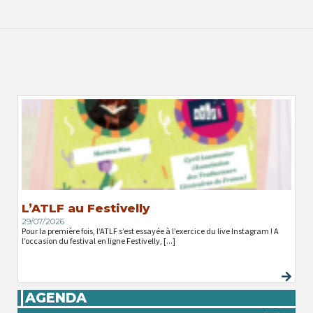
L’ATLF au Festivelly
29/07/2026
Pour la première fois, l’ATLF s’est essayée à l’exercice du live Instagram ! A
l’occasion du festival en ligne Festivelly, [...]
AGENDA