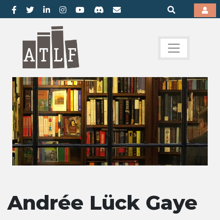
Andrée Lück Gaye