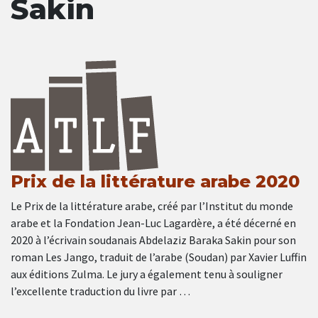
Sakin
Prix de la littérature arabe 2020
Le Prix de la littérature arabe, créé par l’Institut du monde
arabe et la Fondation Jean-Luc Lagardère, a été décerné en
2020 à l’écrivain soudanais Abdelaziz Baraka Sakin pour son
roman Les Jango, traduit de l’arabe (Soudan) par Xavier Luffin
aux éditions Zulma. Le jury a également tenu à souligner
l’excellente traduction du livre par …