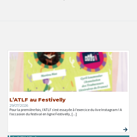
L’ATLF au Festivelly
29/07/2026
Pour la première fois, l’ATLF s’est essayée à l’exercice du live Instagram ! A
l’occasion du festival en ligne Festivelly, [...]