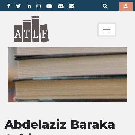
Abdelaziz Baraka