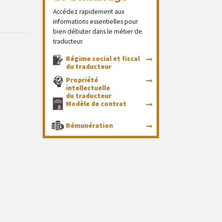
Accédez rapidement aux
informations essentielles pour
bien débuter dans le métier de
traducteur.
Régime social et fiscal
du traducteur
Propriété
intellectuelle
du traducteur
Modèle de contrat
Rémunération