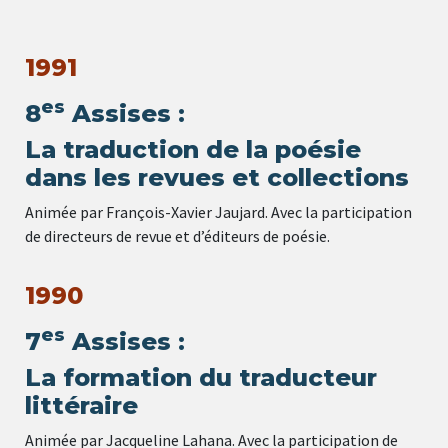
1991
es
8
Assises :
La traduction de la poésie
dans les revues et collections
Animée par François-Xavier Jaujard. Avec la participation
de directeurs de revue et d’éditeurs de poésie.
1990
es
7
Assises :
La formation du traducteur
littéraire
Animée par Jacqueline Lahana. Avec la participation de