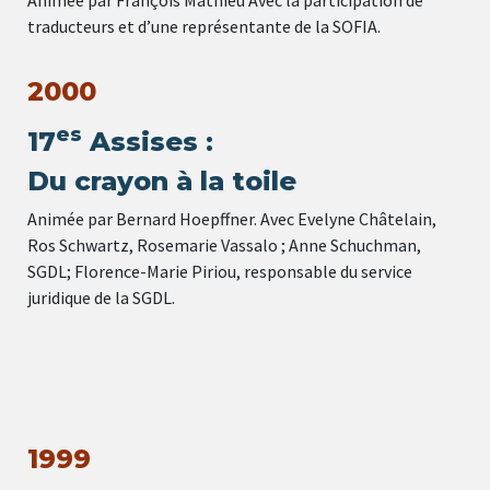
traducteurs et d’une représentante de la SOFIA.
2000
es
17
Assises :
Du crayon à la toile
Animée par Bernard Hoepffner. Avec Evelyne Châtelain,
Ros Schwartz, Rosemarie Vassalo ; Anne Schuchman,
SGDL; Florence-Marie Piriou, responsable du service
juridique de la SGDL.
1999