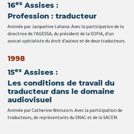
es
16
Assises :
Profession : traducteur
Animée par Jacqueline Lahana. Avec la participation de la
directrice de l’AGESSA, du président de la SOFIA, d’un
avocat spécialiste du droit d’auteur et de deux traducteurs.
1998
es
15
Assises :
Les conditions de travail du
traducteur dans le domaine
audiovisuel
Animée par Catherine Weinzorn. Avec la participation de
traducteurs, de représentants du SNAC et de la SACEM.