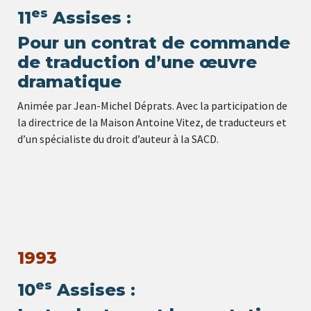
es
11
Assises :
Pour un contrat de commande
de traduction d’une œuvre
dramatique
Animée par Jean-Michel Déprats. Avec la participation de
la directrice de la Maison Antoine Vitez, de traducteurs et
d’un spécialiste du droit d’auteur à la SACD.
1993
es
10
Assises :