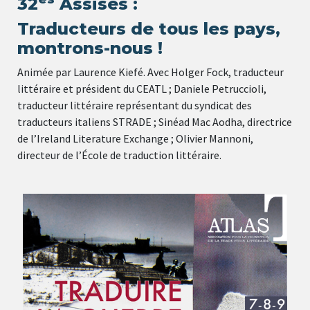
32
Assises :
Traducteurs de tous les pays,
montrons-nous !
Animée par Laurence Kiefé. Avec Holger Fock, traducteur
littéraire et président du CEATL ; Daniele Petruccioli,
traducteur littéraire représentant du syndicat des
traducteurs italiens STRADE ; Sinéad Mac Aodha, directrice
de l’Ireland Literature Exchange ; Olivier Mannoni,
directeur de l’École de traduction littéraire.