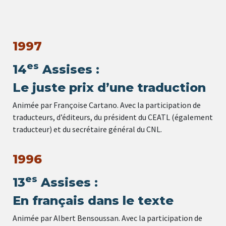
1997
es
14
Assises :
Le juste prix d’une traduction
Animée par Françoise Cartano. Avec la participation de
traducteurs, d’éditeurs, du président du CEATL (également
traducteur) et du secrétaire général du CNL.
1996
es
13
Assises :
En français dans le texte
Animée par Albert Bensoussan. Avec la participation de