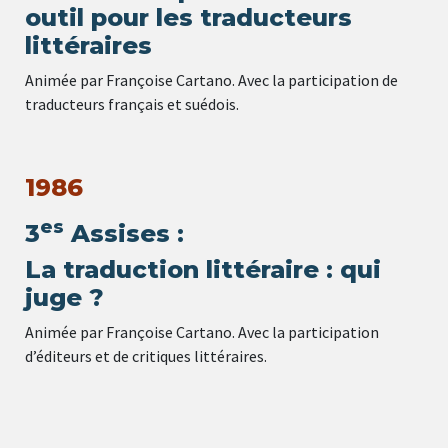
outil pour les traducteurs
littéraires
Animée par Françoise Cartano. Avec la participation de
traducteurs français et suédois.
1986
es
3
Assises :
La traduction littéraire : qui
juge ?
Animée par Françoise Cartano. Avec la participation
d’éditeurs et de critiques littéraires.