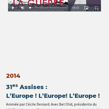
2014
es
31
Assises :
L’Europe ! L’Europe! L’Europe !
Animée par Cécile Deniard. Avec Bel Olid, présidente du