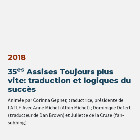
2018
es
35
Assises Toujours plus
vite: traduction et logiques du
succès
Animée par Corinna Gepner, traductrice, présidente de
l’ATLF. Avec Anne Michel (Albin Michel) ; Dominique Defert
(traducteur de Dan Brown) et Juliette de la Cruze (fan-
subbing).