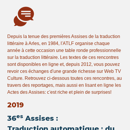
Depuis la tenue des premières Assises de la traduction
littéraire à Arles, en 1984, l'ATLF organise chaque
année à cette occasion une table ronde professionnelle
sur la traduction littéraire. Les textes de ces rencontres
sont disponibles en ligne et, depuis 2012, vous pouvez
revoir ces échanges d'une grande richesse sur Web TV
Culture. Retrouvez ci-dessous toutes ces rencontres, au
travers des reportages, mais aussi en lisant en ligne les
Actes des Assises: c'est riche et plein de surprises!
2019
es
36
Assises :
Traduction automatique : du