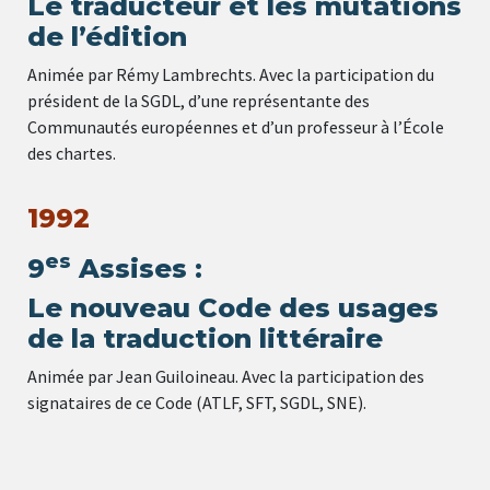
Le traducteur et les mutations
de l’édition
Animée par Rémy Lambrechts. Avec la participation du
président de la SGDL, d’une représentante des
Communautés européennes et d’un professeur à l’École
des chartes.
1992
es
9
Assises :
Le nouveau Code des usages
de la traduction littéraire
Animée par Jean Guiloineau. Avec la participation des
signataires de ce Code (ATLF, SFT, SGDL, SNE).