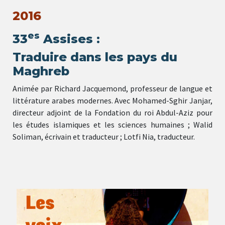
2016
es
33
Assises :
Traduire dans les pays du
Maghreb
Animée par Richard Jacquemond, professeur de langue et
littérature arabes modernes. Avec Mohamed-Sghir Janjar,
directeur adjoint de la Fondation du roi Abdul-Aziz pour
les études islamiques et les sciences humaines ; Walid
Soliman, écrivain et traducteur ; Lotfi Nia, traducteur.