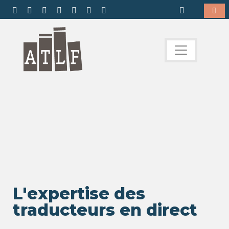
L'expertise des
traducteurs en direct