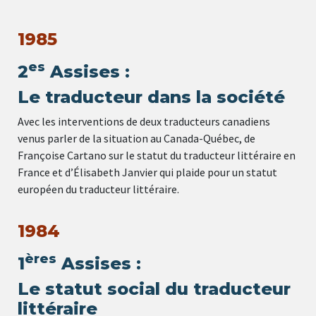
1985
es
2
Assises :
Le traducteur dans la société
Avec les interventions de deux traducteurs canadiens
venus parler de la situation au Canada-Québec, de
Françoise Cartano sur le statut du traducteur littéraire en
France et d’Élisabeth Janvier qui plaide pour un statut
européen du traducteur littéraire.
1984
ères
1
Assises :
Le statut social du traducteur
littéraire