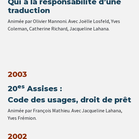
Qui a la responsabilité d’une
traduction
Animée par Olivier Mannoni. Avec Joëlle Losfeld, Yves
Coleman, Catherine Richard, Jacqueline Lahana.
2003
es
20
Assises :
Code des usages, droit de prêt
Animée par François Mathieu. Avec Jacqueline Lahana,
Yves Frémion.
2002