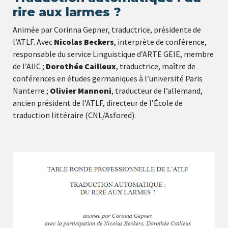
rire aux larmes ?
Animée par Corinna Gepner, traductrice, présidente de
l’ATLF. Avec
Nicolas Beckers
, interprète de conférence,
responsable du service Linguistique d’ARTE GEIE, membre
de l’AIIC ;
Dorothée Cailleux
, traductrice, maître de
conférences en études germaniques à l’université Paris
Nanterre ;
Olivier Mannoni
, traducteur de l’allemand,
ancien président de l’ATLF, directeur de l’École de
traduction littéraire (CNL/Asfored).