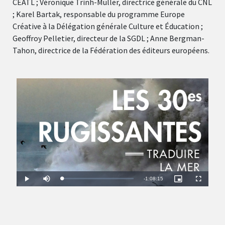
CEATL ; Véronique Trinh-Muller, directrice générale du CNL
; Karel Bartak, responsable du programme Europe
Créative à la Délégation générale Culture et Éducation ;
Geoffroy Pelletier, directeur de la SGDL ; Anne Bergman-
Tahon, directrice de la Fédération des éditeurs européens.