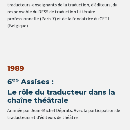
traducteurs-enseignants de la traduction, d’éditeurs, du
responsable du DESS de traduction littéraire
professionnelle (Paris 7) et de la fondatrice du CETL
(Belgique).
1989
es
6
Assises :
Le rôle du traducteur dans la
chaîne théâtrale
Animée par Jean-Michel Déprats. Avec la participation de
traducteurs et d’éditeurs de théâtre.