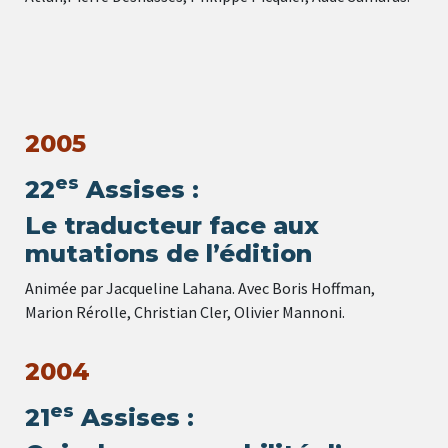
2005
es
22
Assises :
Le traducteur face aux
mutations de l’édition
Animée par Jacqueline Lahana. Avec Boris Hoffman,
Marion Rérolle, Christian Cler, Olivier Mannoni.
2004
es
21
Assises :