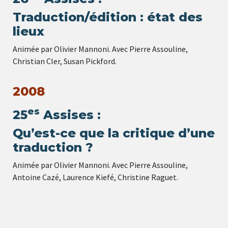
Traduction/édition : état des
lieux
Animée par Olivier Mannoni. Avec Pierre Assouline,
Christian Cler, Susan Pickford.
2008
es
25
Assises :
Qu’est-ce que la critique d’une
traduction ?
Animée par Olivier Mannoni. Avec Pierre Assouline,
Antoine Cazé, Laurence Kiefé, Christine Raguet.