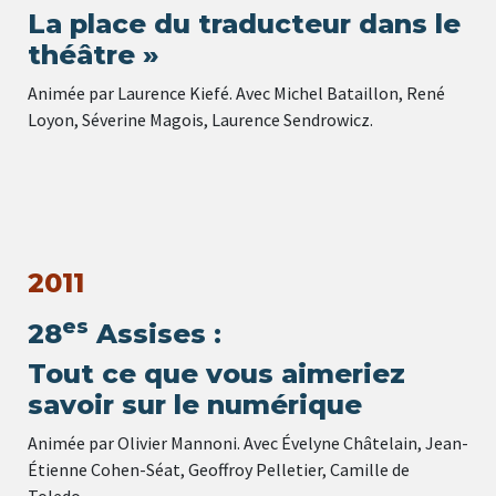
La place du traducteur dans le
théâtre »
Animée par Laurence Kiefé. Avec Michel Bataillon, René
Loyon, Séverine Magois, Laurence Sendrowicz.
2011
es
28
Assises :
Tout ce que vous aimeriez
savoir sur le numérique
Animée par Olivier Mannoni. Avec Évelyne Châtelain, Jean-
Étienne Cohen-Séat, Geoffroy Pelletier, Camille de
Toledo.