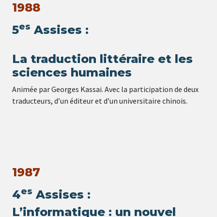
1988
es
5
Assises :
La traduction littéraire et les
sciences humaines
Animée par Georges Kassai. Avec la participation de deux
traducteurs, d’un éditeur et d’un universitaire chinois.
1987
es
4
Assises :
L’informatique : un nouvel