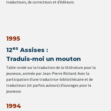
traducteurs, de correcteurs et d’éditeurs.
1995
es
12
Assises :
Traduis-moi un mouton
Table ronde sur la traduction de la littérature pour la
jeunesse, animée par Jean-Pierre Richard. Avec la
participation d’une traductrice-bibliothécaire et de
traducteurs (et parfois auteurs) d’ouvrages pour la
jeunesse.
1994