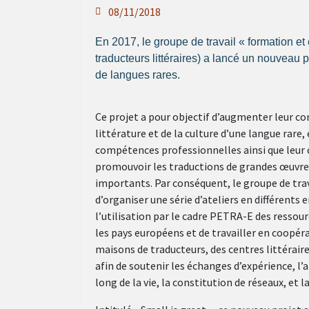
08/11/2018
En 2017, le groupe de travail « formation e
traducteurs littéraires) a lancé un nouveau 
de langues rares.
Ce projet a pour objectif d’augmenter leur co
littérature et de la culture d’une langue rare,
compétences professionnelles ainsi que leur 
promouvoir les traductions de grandes œuvre
importants. Par conséquent, le groupe de trav
d’organiser une série d’ateliers en différents 
l’utilisation par le cadre PETRA-E des ressou
les pays européens et de travailler en coopér
maisons de traducteurs, des centres littéraires
afin de soutenir les échanges d’expérience, l
long de la vie, la constitution de réseaux, et l