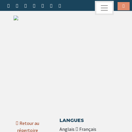
LANGUES
Retour au
Anglais
Français
répertoire