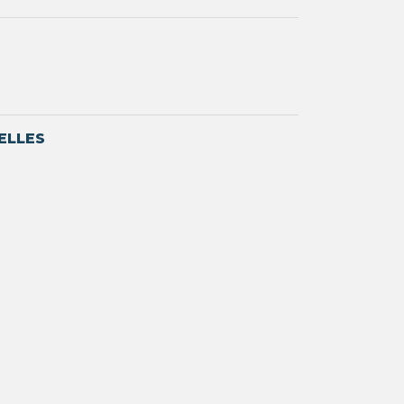
ELLES