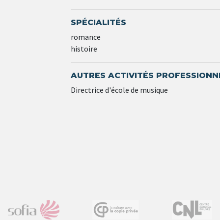
SPÉCIALITÉS
romance
histoire
AUTRES ACTIVITÉS PROFESSIONN
Directrice d'école de musique