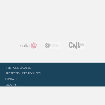
MENTIONS LÉGALES
PROTECTION DES DONNÉES
CONTACT
L’ÉQUIPE
STATUTS ET RÈGLEMENT INTÉRIEUR
FOIRE AUX QUESTIONS
GLOSSAIRE DU TRADUCTEUR