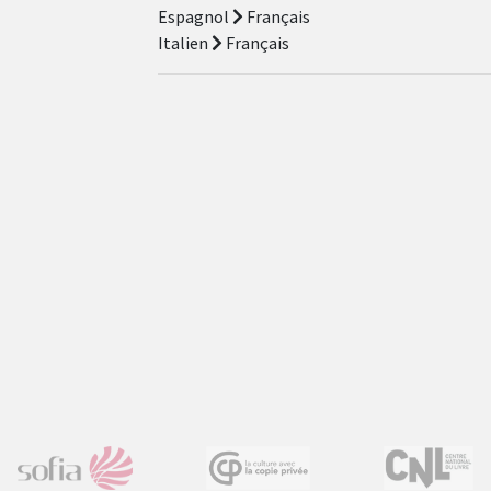
Espagnol
Français
Italien
Français