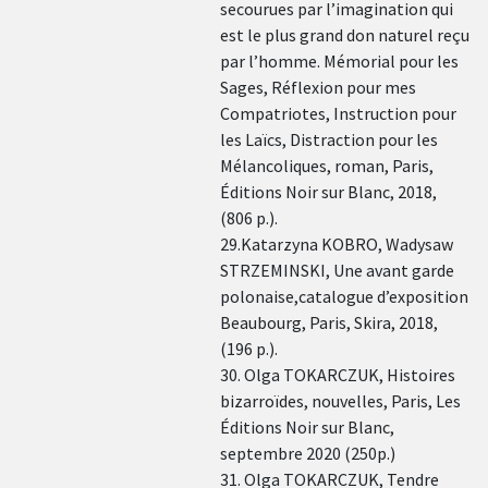
secourues par l’imagination qui
est le plus grand don naturel reçu
par l’homme. Mémorial pour les
Sages, Réflexion pour mes
Compatriotes, Instruction pour
les Laïcs, Distraction pour les
Mélancoliques, roman, Paris,
Éditions Noir sur Blanc, 2018,
(806 p.).
29.Katarzyna KOBRO, Wadysaw
STRZEMINSKI, Une avant garde
polonaise,catalogue d’exposition
Beaubourg, Paris, Skira, 2018,
(196 p.).
30. Olga TOKARCZUK, Histoires
bizarroïdes, nouvelles, Paris, Les
Éditions Noir sur Blanc,
septembre 2020 (250p.)
31. Olga TOKARCZUK, Tendre