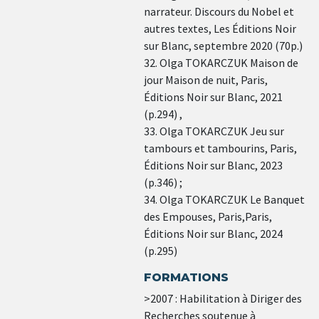
narrateur. Discours du Nobel et
autres textes, Les Éditions Noir
sur Blanc, septembre 2020 (70p.)
32. Olga TOKARCZUK Maison de
jour Maison de nuit, Paris,
Éditions Noir sur Blanc, 2021
(p.294) ,
33. Olga TOKARCZUK Jeu sur
tambours et tambourins, Paris,
Éditions Noir sur Blanc, 2023
(p.346) ;
34. Olga TOKARCZUK Le Banquet
des Empouses, Paris,Paris,
Éditions Noir sur Blanc, 2024
(p.295)
FORMATIONS
>2007 : Habilitation à Diriger des
Recherches soutenue à