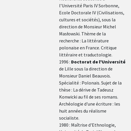
l’Université Paris IV Sorbonne,
Ecole Doctorale IV (Civilisations,
cultures et sociétés), sous la
direction de Monsieur Michel
Masłowski. Thème de la
recherche : La littérature
polonaise en France. Critique
littéraire et traductologie.
1996 :
Doctorat de l'Université
de Lille sous la direction de
Monsieur Daniel Beauvois.
Spécialité : Polonais. Sujet de la
thèse : La dérive de Tadeusz
Konwicki au fil de ses romans.
Archéologie d'une écriture : les
huit années du réalisme
socialiste.
1980 : Maîtrise d'Ethnologie,