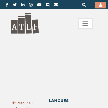
LANGUES
Retour au