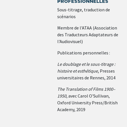
PROFESSIONNELLES
Sous-titrage, traduction de
scénarios
Membre de l'ATAA (Association
des Traducteurs Adaptateurs de
l'Audiovisuel)
Publications personnelles :
Le doublage et le sous-titrage :
histoire et esthétique
, Presses
universitaires de Rennes, 2014
The Translation of Films 1900–
1950
, avec Carol O'Sullivan,
Oxford University Press/British
Academy, 2019