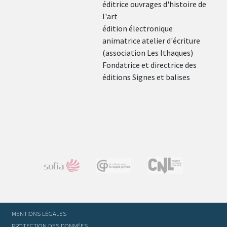
éditrice ouvrages d'histoire de
l'art
édition électronique
animatrice atelier d'écriture
(association Les Ithaques)
Fondatrice et directrice des
éditions Signes et balises
MENTIONS LÉGALES
PROTECTION DES DONNÉES