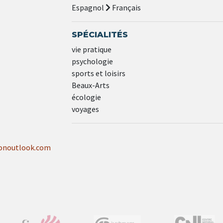
Espagnol
Français
SPÉCIALITÉS
vie pratique
psychologie
sports et loisirs
Beaux-Arts
écologie
voyages
ionoutlook.com