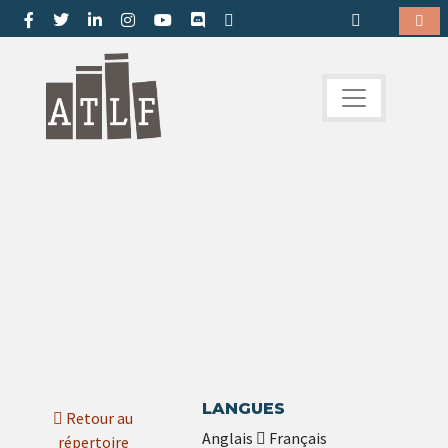
LANGUES
Retour au
Anglais
Français
répertoire