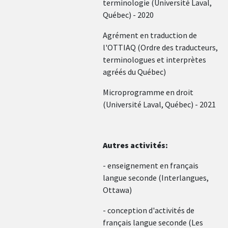
terminologie (Université Laval,
Québec) - 2020
Agrément en traduction de
l'OTTIAQ (Ordre des traducteurs,
terminologues et interprètes
agréés du Québec)
Microprogramme en droit
(Université Laval, Québec) - 2021
Autres activités:
- enseignement en français
langue seconde (Interlangues,
Ottawa)
- conception d'activités de
français langue seconde (Les