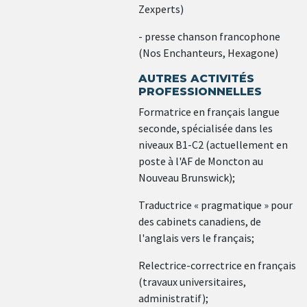
Zexperts)
- presse chanson francophone
(Nos Enchanteurs, Hexagone)
AUTRES ACTIVITÉS
PROFESSIONNELLES
Formatrice en français langue
seconde, spécialisée dans les
niveaux B1-C2 (actuellement en
poste à l'AF de Moncton au
Nouveau Brunswick);
Traductrice « pragmatique » pour
des cabinets canadiens, de
l'anglais vers le français;
Relectrice-correctrice en français
(travaux universitaires,
administratif);