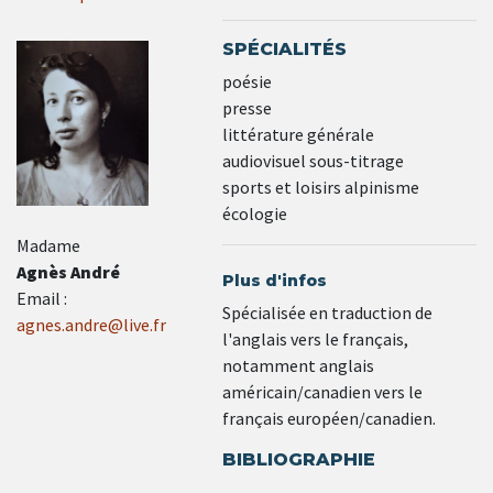
SPÉCIALITÉS
poésie
presse
littérature générale
audiovisuel sous-titrage
sports et loisirs alpinisme
écologie
Madame
Agnès André
Plus d'infos
Email :
Spécialisée en traduction de
agnes.andre@live.fr
l'anglais vers le français,
notamment anglais
américain/canadien vers le
français européen/canadien.
BIBLIOGRAPHIE