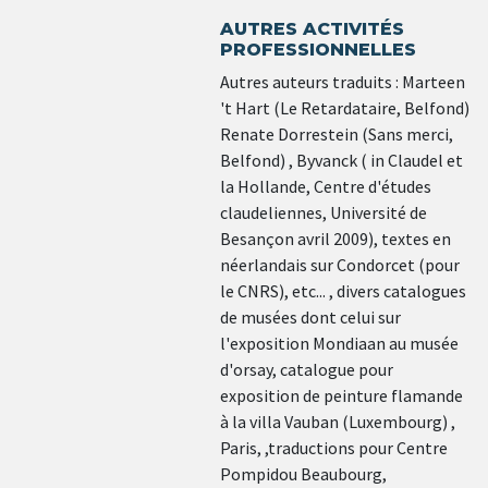
AUTRES ACTIVITÉS
PROFESSIONNELLES
Autres auteurs traduits : Marteen
't Hart (Le Retardataire, Belfond)
Renate Dorrestein (Sans merci,
Belfond) , Byvanck ( in Claudel et
la Hollande, Centre d'études
claudeliennes, Université de
Besançon avril 2009), textes en
néerlandais sur Condorcet (pour
le CNRS), etc... , divers catalogues
de musées dont celui sur
l'exposition Mondiaan au musée
d'orsay, catalogue pour
exposition de peinture flamande
à la villa Vauban (Luxembourg) ,
Paris, ,traductions pour Centre
Pompidou Beaubourg,