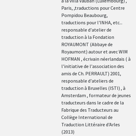
à la villa Vauban (Luxembourg) ,
Paris, ,traductions pour Centre
Pompidou Beaubourg,
traductions pour l'INHA, etc...
responsable d'atelier de
traduction à la Fondation
ROYAUMONT (Abbaye de
Royaumont) autour et avec WIM
HOFMAN , écrivain néerlandais ( à
l'initiative de l'association des
amis de Ch. PERRAULT) 2001,
responsable d'ateliers de
traduction à Bruxelles (ISTI) , à
Amsterdam , formateur de jeunes
traducteurs dans le cadre de la
Fabrique des Traducteurs au
Collège International de
Traduction Littéraire d'Arles
(2013)