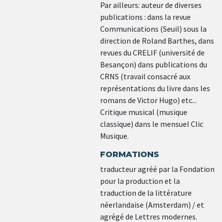
Par ailleurs: auteur de diverses
publications : dans la revue
Communications (Seuil) sous la
direction de Roland Barthes, dans
revues du CRELIF (université de
Besançon) dans publications du
CRNS (travail consacré aux
représentations du livre dans les
romans de Victor Hugo) etc...
Critique musical (musique
classique) dans le mensuel Clic
Musique.
FORMATIONS
traducteur agréé par la Fondation
pour la production et la
traduction de la littérature
néerlandaise (Amsterdam) / et
agrégé de Lettres modernes.