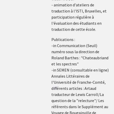
- animation d'ateliers de
traduction à l'ISTI, Bruxelles, et
participation régulière à
l'évaluation des étudiants en
traduction de cette école.
Publications :
-in Communication (Seuil)
numéro sous la direction de
Roland Barthes : "Chateaubriand
et les spectres"
-in SEMEN (consultable en ligne)
Annales Littéraires de
l'Université de Franche-Comté,
différents articles : Artaud
traducteur de Lewis Carroll/La
question de la "relecture"/ Les
référents dans le Supplément au
Voyage de Bougainville de