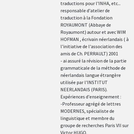
traductions pour l'INHA, etc...
responsable d'atelier de
traduction à la Fondation
ROYAUMONT (Abbaye de
Royaumont) autour et avec WIM
HOFMAN , écrivain néerlandais ( à
l'initiative de l'association des
amis de Ch. PERRAULT) 2001
- ai assuré la révision de la partie
grammaticale de la méthode de
néerlandais langue étrangère
utilisée par l'INSTITUT
NEERLANDAIS (PARIS).
Expériences d'enseignement :
-Professeur agrégé de lettres
MODERNES, spécialiste de
linguistique et membre du
groupe de recherches Paris VII sur
Victor HUGO.