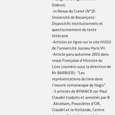
Diderot.
-in Revue du Crelef (N°25
Université de Besançon) :
Dispositifs institutionnels et
questionnement du texte
littéraire.
-Articles en ligne sur le site HUGO
de l'université Jussieu Paris VII.
-Article paru automne 2002 dans
revue Française d'HIstoire du
Livre (numéro sous la direction de
Mr BARBIER) : "Les
représentations du livre dans
l'oeuvre romanesque de Hugo".
- 5 articles de BYVANCK sur Paul
Claudel traduits et annotés par B
. Abraham, Poussières d'OR,
Claudel et le Hollande, Centre