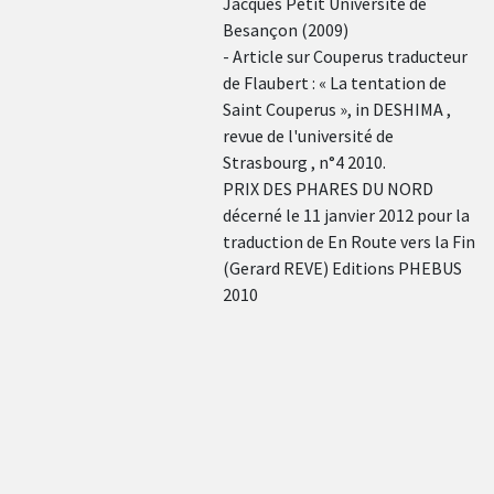
Jacques Petit Université de
Besançon (2009)
- Article sur Couperus traducteur
de Flaubert : « La tentation de
Saint Couperus », in DESHIMA ,
revue de l'université de
Strasbourg , n°4 2010.
PRIX DES PHARES DU NORD
décerné le 11 janvier 2012 pour la
traduction de En Route vers la Fin
(Gerard REVE) Editions PHEBUS
2010