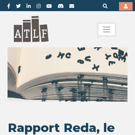
Rapport Reda, le