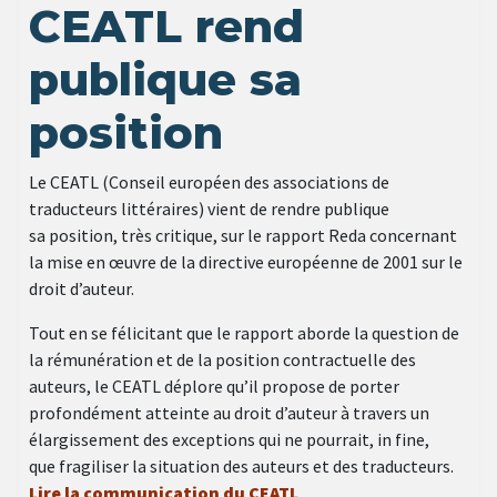
CEATL rend
publique sa
position
Le CEATL (Conseil européen des associations de
traducteurs littéraires) vient de rendre publique
sa position, très critique, sur le rapport Reda concernant
la mise en œuvre de la directive européenne de 2001 sur le
droit d’auteur.
Tout en se félicitant que le rapport aborde la question de
la rémunération et de la position contractuelle des
auteurs, le CEATL déplore qu’il propose de porter
profondément atteinte au droit d’auteur à travers un
élargissement des exceptions qui ne pourrait, in fine,
que fragiliser la situation des auteurs et des traducteurs.
Lire la communication du CEATL