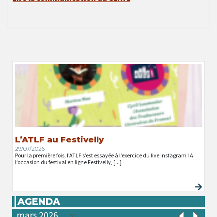
L’ATLF au Festivelly
29/07/2026
Pour la première fois, l’ATLF s’est essayée à l’exercice du live Instagram ! A
l’occasion du festival en ligne Festivelly, [...]
AGENDA