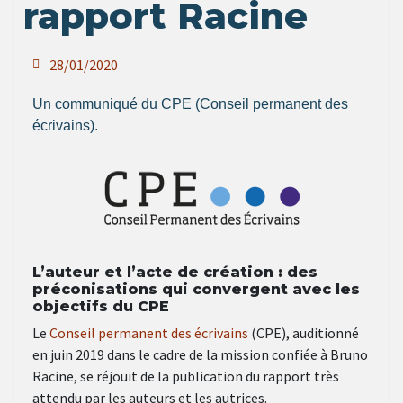
rapport Racine
28/01/2020
Un communiqué du CPE (Conseil permanent des
écrivains).
L’auteur et l’acte de création : des
préconisations qui convergent avec les
objectifs du CPE
Le
Conseil permanent des écrivains
(CPE), auditionné
en juin 2019 dans le cadre de la mission confiée à Bruno
Racine, se réjouit de la publication du rapport très
attendu par les auteurs et les autrices.