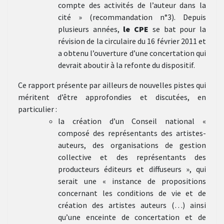
compte des activités de l’auteur dans la
cité » (recommandation n°3). Depuis
plusieurs années,
le CPE
se bat pour la
révision de la circulaire du 16 février 2011 et
a obtenu l’ouverture d’une concertation qui
devrait aboutir à la refonte du dispositif.
Ce rapport présente par ailleurs de nouvelles pistes qui
méritent d’être approfondies et discutées, en
particulier :
la création d’un Conseil national «
composé des représentants des artistes-
auteurs, des organisations de gestion
collective et des représentants des
producteurs éditeurs et diffuseurs », qui
serait une « instance de propositions
concernant les conditions de vie et de
création des artistes auteurs (…) ainsi
qu’une enceinte de concertation et de