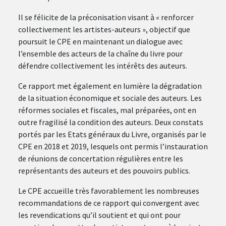
Il se félicite de la préconisation visant à « renforcer
collectivement les artistes-auteurs », objectif que
poursuit le CPE en maintenant un dialogue avec
l’ensemble des acteurs de la chaîne du livre pour
défendre collectivement les intérêts des auteurs.
Ce rapport met également en lumière la dégradation
de la situation économique et sociale des auteurs. Les
réformes sociales et fiscales, mal préparées, ont en
outre fragilisé la condition des auteurs. Deux constats
portés par les Etats généraux du Livre, organisés par le
CPE en 2018 et 2019, lesquels ont permis l’instauration
de réunions de concertation régulières entre les
représentants des auteurs et des pouvoirs publics.
Le CPE accueille très favorablement les nombreuses
recommandations de ce rapport qui convergent avec
les revendications qu’il soutient et qui ont pour