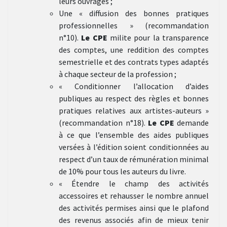
leurs ouvrages ;
Une « diffusion des bonnes pratiques
professionnelles » (recommandation
n°10).
Le CPE
milite pour la transparence
des comptes, une reddition des comptes
semestrielle et des contrats types adaptés
à chaque secteur de la profession ;
« Conditionner l’allocation d’aides
publiques au respect des règles et bonnes
pratiques relatives aux artistes-auteurs »
(recommandation n°18).
Le CPE
demande
à ce que l’ensemble des aides publiques
versées à l’édition soient conditionnées au
respect d’un taux de rémunération minimal
de 10% pour tous les auteurs du livre.
« Étendre le champ des activités
accessoires et rehausser le nombre annuel
des activités permises ainsi que le plafond
des revenus associés afin de mieux tenir