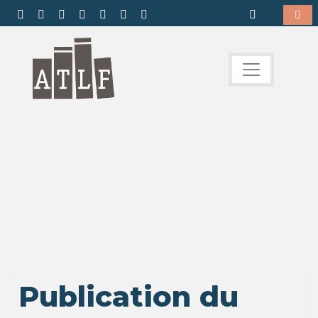
Publication du