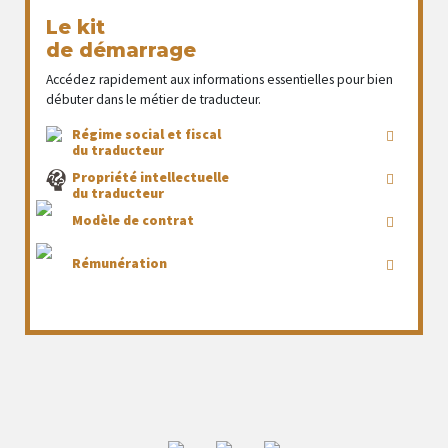
Le kit
de démarrage
Accédez rapidement aux informations essentielles pour bien
débuter dans le métier de traducteur.
Régime social et fiscal
du traducteur
Propriété intellectuelle
du traducteur
Modèle de contrat
Rémunération