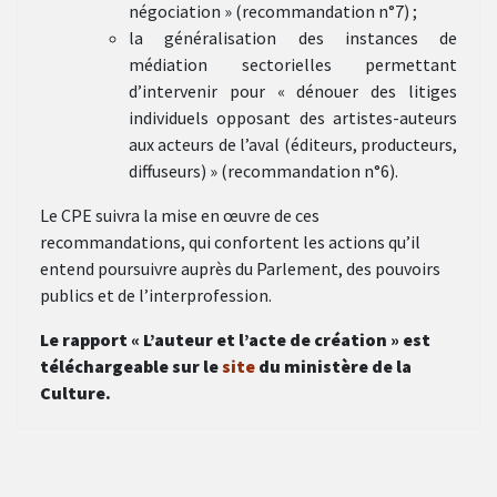
négociation » (recommandation n°7) ;
la généralisation des instances de
médiation sectorielles permettant
d’intervenir pour « dénouer des litiges
individuels opposant des artistes-auteurs
aux acteurs de l’aval (éditeurs, producteurs,
diffuseurs) » (recommandation n°6).
Le CPE suivra la mise en œuvre de ces
recommandations, qui confortent les actions qu’il
entend poursuivre auprès du Parlement, des pouvoirs
publics et de l’interprofession.
Le rapport « L’auteur et l’acte de création » est
téléchargeable sur le
site
du ministère de la
Culture.