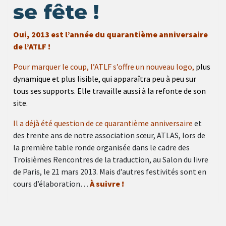
se fête !
Oui, 2013 est l’année du quarantième anniversaire
de l’ATLF !
Pour marquer le coup, l’ATLF s’offre un nouveau logo,
plus
dynamique et plus lisible, qui apparaîtra peu à peu sur
tous ses supports. Elle travaille aussi à la refonte de son
site.
Il a déjà été question de ce quarantième anniversaire
et
des trente ans de notre association sœur, ATLAS, lors de
la première table ronde organisée dans le cadre des
Troisièmes Rencontres de la traduction, au Salon du livre
de Paris, le 21 mars 2013. Mais d’autres festivités sont en
cours d’élaboration…
À suivre !