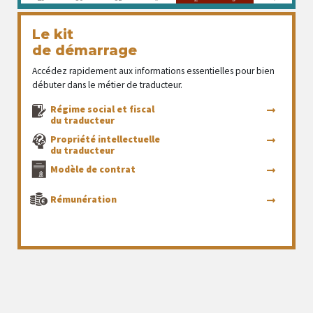
Le kit
de démarrage
Accédez rapidement aux informations essentielles pour bien
débuter dans le métier de traducteur.
Régime social et fiscal
du traducteur
Propriété intellectuelle
du traducteur
Modèle de contrat
Rémunération