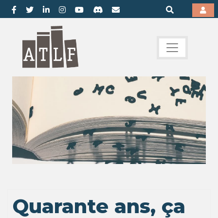
Quarante ans, ça