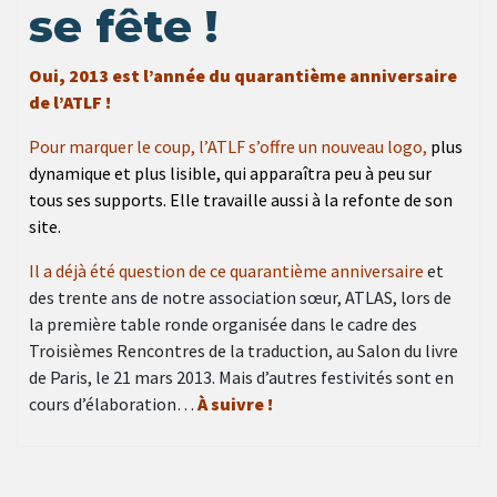
se fête !
Oui, 2013 est l’année du quarantième anniversaire
de l’ATLF !
Pour marquer le coup, l’ATLF s’offre un nouveau logo,
plus
dynamique et plus lisible, qui apparaîtra peu à peu sur
tous ses supports. Elle travaille aussi à la refonte de son
site.
Il a déjà été question de ce quarantième anniversaire
et
des trente ans de notre association sœur, ATLAS, lors de
la première table ronde organisée dans le cadre des
Troisièmes Rencontres de la traduction, au Salon du livre
de Paris, le 21 mars 2013. Mais d’autres festivités sont en
cours d’élaboration…
À suivre !