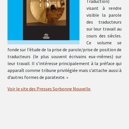
Traduction)
visant à rendre
visible la parole
des traducteurs
sur leur travail au
cours des siècles.
Ce volume se
fonde sur l’étude de la prise de parole/prise de position de
traducteurs (le plus souvent écrivains eux-mêmes) sur
leur travail. Il s’intéresse principalement à la préface qui
apparaît comme tribune privilégiée mais s’attache aussi à
d’autres formes de paratexte. »
Voir le site des Presses Sorbonne Nouvelle
.