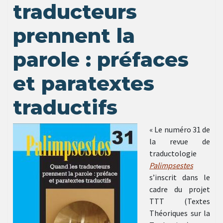
traducteurs
prennent la
parole : préfaces
et paratextes
traductifs
« Le numéro 31 de
la revue de
traductologie
Palimpsestes
s’inscrit dans le
cadre du projet
TTT (Textes
Théoriques sur la