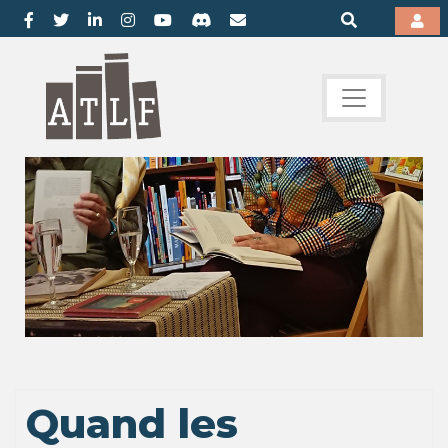
Quand les