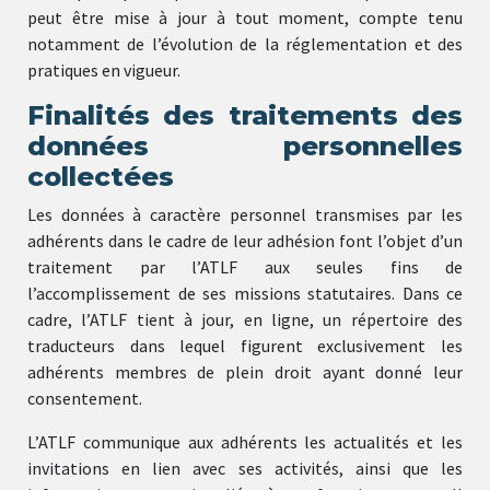
peut être mise à jour à tout moment, compte tenu
notamment de l’évolution de la réglementation et des
pratiques en vigueur.
Finalités des traitements des
données personnelles
collectées
Les données à caractère personnel transmises par les
adhérents dans le cadre de leur adhésion font l’objet d’un
traitement par l’ATLF aux seules fins de
l’accomplissement de ses missions statutaires. Dans ce
cadre, l’ATLF tient à jour, en ligne, un répertoire des
traducteurs dans lequel figurent exclusivement les
adhérents membres de plein droit ayant donné leur
consentement.
L’ATLF communique aux adhérents les actualités et les
invitations en lien avec ses activités, ainsi que les