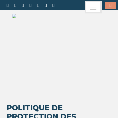
POLITIQUE DE
PROTECTION DES