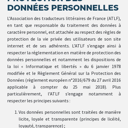
DONNÉES PERSONNELLES
L’Association des traducteurs littéraires de France (ATLF),
en tant que responsable du traitement des données à
caractère personnel, est attachée au respect des règles de
protection de la vie privée des utilisateurs de son site
internet et de ses adhérents. L’ATLF s’engage ainsi à
respecter la réglementation en matière de protection des
données personnelles et notamment les dispositions de
la loi « Informatique et libertés » du 6 janvier 1978
modifiée et le Règlement Général sur la Protection des
Données (règlement européen n°2016/679 du 27 avril 2016
applicable à compter du 25 mai 2018). Plus
particulièrement, l’ATLF s’engage notamment à
respecter les principes suivants :
Vos données personnelles sont traitées de manière
licite, loyale et transparente (principes de licéité,
loyauté, transparence) ;