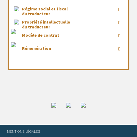
Régime social et fiscal
du traducteur
Propriété intellectuelle
du traducteur
Modèle de contrat
Rémunération
MENTIONS LÉGALES