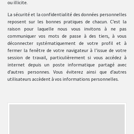
ou illicite.
La sécurité et la confidentialité des données personnelles
reposent sur les bonnes pratiques de chacun. C’est la
raison pour laquelle nous vous invitons à ne pas
communiquer vos mots de passe à des tiers, à vous
déconnecter systématiquement de votre profil et à
fermer la fenêtre de votre navigateur à l’issue de votre
session de travail, particulièrement si vous accédez à
internet depuis un poste informatique partagé avec
d’autres personnes. Vous éviterez ainsi que d’autres
utilisateurs accèdent à vos informations personnelles.