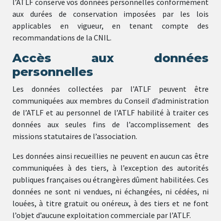
l’ATLF conserve vos données personnelles conformément
aux durées de conservation imposées par les lois
applicables en vigueur, en tenant compte des
recommandations de la CNIL.
Accès aux données
personnelles
Les données collectées par l’ATLF peuvent être
communiquées aux membres du Conseil d’administration
de l’ATLF et au personnel de l’ATLF habilité à traiter ces
données aux seules fins de l’accomplissement des
missions statutaires de l’association.
Les données ainsi recueillies ne peuvent en aucun cas être
communiquées à des tiers, à l’exception des autorités
publiques françaises ou étrangères dûment habilitées. Ces
données ne sont ni vendues, ni échangées, ni cédées, ni
louées, à titre gratuit ou onéreux, à des tiers et ne font
l’objet d’aucune exploitation commerciale par l’ATLF.