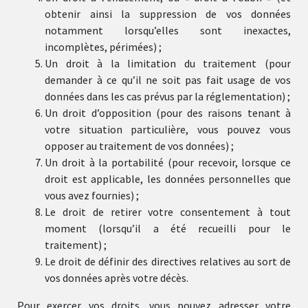
obtenir ainsi la suppression de vos données
notamment lorsqu’elles sont inexactes,
incomplètes, périmées) ;
Un droit à la limitation du traitement (pour
demander à ce qu’il ne soit pas fait usage de vos
données dans les cas prévus par la réglementation) ;
Un droit d’opposition (pour des raisons tenant à
votre situation particulière, vous pouvez vous
opposer au traitement de vos données) ;
Un droit à la portabilité (pour recevoir, lorsque ce
droit est applicable, les données personnelles que
vous avez fournies) ;
Le droit de retirer votre consentement à tout
moment (lorsqu’il a été recueilli pour le
traitement) ;
Le droit de définir des directives relatives au sort de
vos données après votre décès.
Pour exercer vos droits, vous pouvez adresser votre