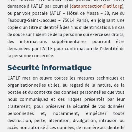
demande à l’ATLF par courriel (
dataprotection@atlf.org
),
ou par voie postale (ATLF – Hôtel de Massa – 38, rue du
Faubourg-Saint-Jacques – 75014 Paris), en joignant une
copie d’un titre d’identité à des fins d’identification. En cas
de doute sur l’identité de la personne qui exerce ses droits,
des informations supplémentaires pourront être
demandées par l’ATLF pour confirmation de l’identité de
la personne concernée.
Sécurité informatique
L’ATLF met en œuvre toutes les mesures techniques et
organisationnelles utiles, au regard de la nature, de la
portée et du contexte des données personnelles que vous
nous communiquez et des risques présentés par leur
traitement, pour préserver la sécurité de vos données
personnelles et, notamment, empêcher toute
destruction, perte, altération, divulgation, intrusion ou
accès non autorisé à ces données, de manière accidentelle