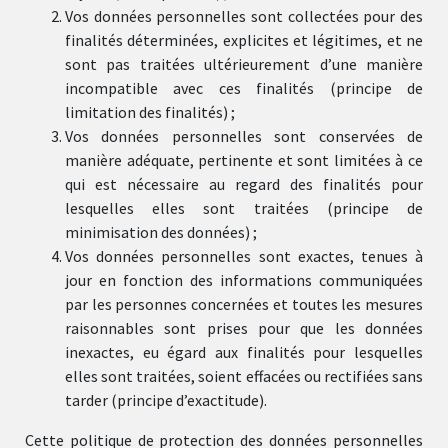
Vos données personnelles sont collectées pour des
finalités déterminées, explicites et légitimes, et ne
sont pas traitées ultérieurement d’une manière
incompatible avec ces finalités (principe de
limitation des finalités) ;
Vos données personnelles sont conservées de
manière adéquate, pertinente et sont limitées à ce
qui est nécessaire au regard des finalités pour
lesquelles elles sont traitées (principe de
minimisation des données) ;
Vos données personnelles sont exactes, tenues à
jour en fonction des informations communiquées
par les personnes concernées et toutes les mesures
raisonnables sont prises pour que les données
inexactes, eu égard aux finalités pour lesquelles
elles sont traitées, soient effacées ou rectifiées sans
tarder (principe d’exactitude).
Cette politique de protection des données personnelles