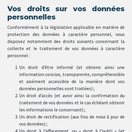
Vos droits sur vos données
personnelles
Conformément à la législation applicable en matière de
protection des données à caractère personnel, vous
disposez notamment des droits suivants concernant la
collecte et le traitement de vos données à caractère
personnel :
Un droit d’être informé (et obtenir ainsi une
information concise, transparente, compréhensible
et aisément accessible de la manière dont vos
données personnelles sont traitées) ;
Un droit d’accès (et avoir ainsi la confirmation du
traitement de vos données et le cas échéant obtenir
les informations le concernant) ;
Un droit de rectification (aux fins de mise à jour de
vos données) ;
Un droit à l’effacement, ou « droit à l’oubli » (et