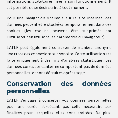
informations statutaires liées à son fonctionnement. Il
est possible de se désinscrire à tout moment.
Pour une navigation optimale sur le site internet, des
données peuvent être stockées temporairement dans des
cookies (les cookies peuvent être supprimés par
l’utilisateur en utilisant les paramètres du navigateur).
L’ATLF peut également conserver de manière anonyme
une trace des connexions sur son site. Cette utilisation est
faite uniquement à des fins d’analyses statistiques. Les
données correspondantes ne comportent pas de données
personnelles, et sont détruites après usage.
Conservation des données
personnelles
L’ATLF s’engage à conserver vos données personnelles
pour une durée n’excédant pas celle nécessaire aux
finalités pour lesquelles elles sont traitées. De plus,