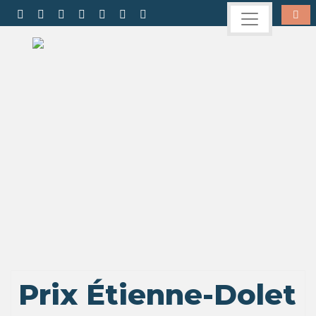
Prix Étienne-Dolet