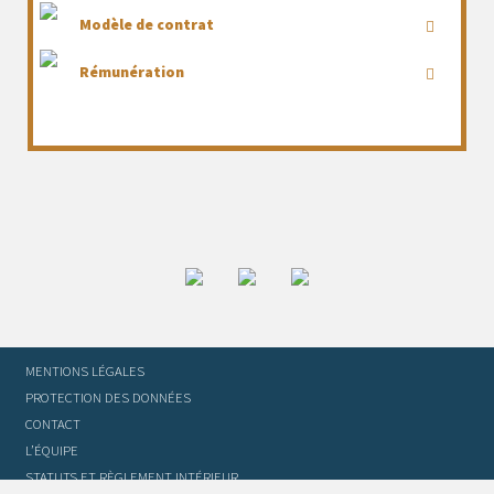
Modèle de contrat
Rémunération
MENTIONS LÉGALES
PROTECTION DES DONNÉES
CONTACT
L’ÉQUIPE
STATUTS ET RÈGLEMENT INTÉRIEUR