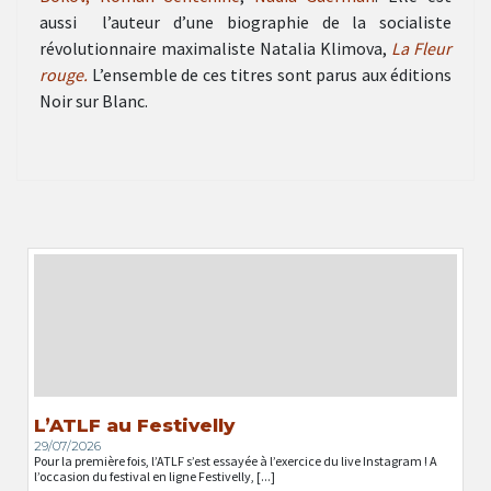
aussi l’auteur d’une biographie de la socialiste
révolutionnaire maximaliste Natalia Klimova,
La Fleur
rouge.
L’ensemble de ces titres sont parus aux éditions
Noir sur Blanc.
L’ATLF au Festivelly
29/07/2026
Pour la première fois, l’ATLF s’est essayée à l’exercice du live Instagram ! A
l’occasion du festival en ligne Festivelly, [...]