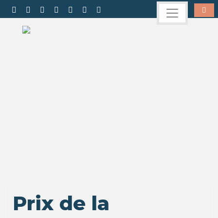
Prix de la