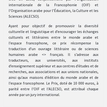
internationale de la Francophonie (OIF) et
l’Organisation arabe pour l’Éducation, la Culture et les
Sciences (ALECSO).
Ayant pour objectif de promouvoir la diversité
culturelle et linguistique et d’encourager les échanges
culturels et littéraires entre le monde arabe et
l’espace francophone, ce prix récompense la
traduction d’un ouvrage littéraire ou de sciences
humaines arabe <> français. Il s’adresse aux
traducteurs, aux universités, aux instituts
d’enseignement supérieur et aux centres d’études et de
recherches, aux associations et aux unions nationales,
ainsi qu’aux maisons d’édition du monde arabe et de
l’espace francophone. Le Prix, doté de 10 000 euros, à
parité entre l’OIF et l’ALECSO, est attribué chaque
année par un jury international.