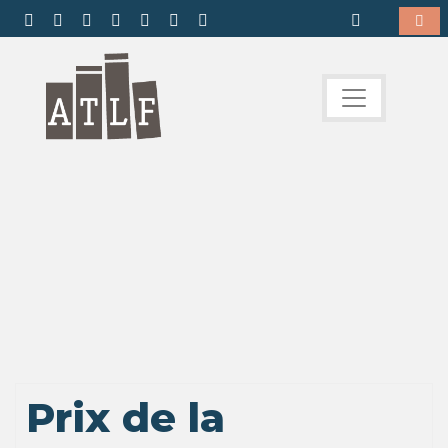
Prix de la