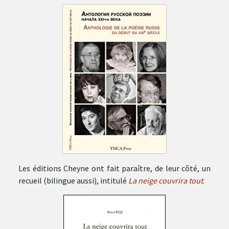
Les éditions Cheyne ont fait paraître, de leur côté, un
recueil (bilingue aussi), intitulé
La neige couvrira tout
.