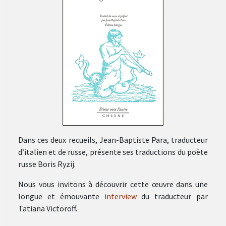
Dans ces deux recueils, Jean-Baptiste Para, traducteur
d’italien et de russe, présente ses traductions du poète
russe Boris Ryzij.
Nous vous invitons à découvrir cette œuvre dans une
longue et émouvante
interview
du traducteur par
Tatiana Victoroff.