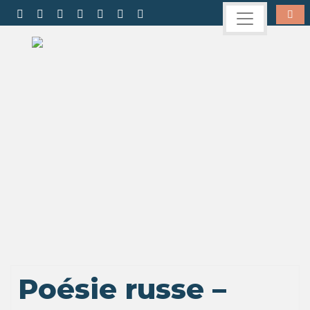
Poésie russe –