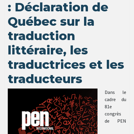
: Déclaration de
Québec sur la
traduction
littéraire, les
traductrices et les
traducteurs
Dans le
cadre du
81e
congrès
de PEN