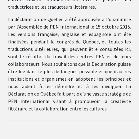
traductrices et les traducteurs littéraires.
La déclaration de Québec a été approuvée à l’unanimité
par l’Assemblée de PEN International le 15 octobre 2015.
Les versions française, anglaise et espagnole ont été
finalisées pendant le congrès de Québec, et toutes les
traductions ultérieures, qui peuvent être consultées ici,
sont le résultat du travail des centres PEN et de leurs
collaborateurs. Nous souhaitons que la Déclaration puisse
être lue dans le plus de langues possible et que d’autres
institutions et organismes en adoptent les principes et
nous aident à les défendre et à les divulguer. La
Déclaration de Québec fait partie d’une vaste stratégie de
PEN International visant à promouvoir la créativité
littéraire et la collaboration entre les cultures.