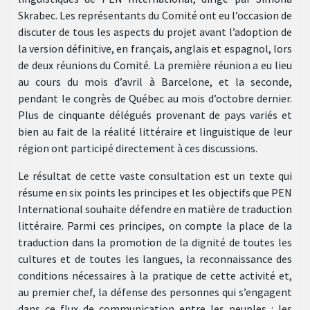
Skrabec. Les représentants du Comité ont eu l’occasion de
discuter de tous les aspects du projet avant l’adoption de
la version définitive, en français, anglais et espagnol, lors
de deux réunions du Comité. La première réunion a eu lieu
au cours du mois d’avril à Barcelone, et la seconde,
pendant le congrès de Québec au mois d’octobre dernier.
Plus de cinquante délégués provenant de pays variés et
bien au fait de la réalité littéraire et linguistique de leur
région ont participé directement à ces discussions.
Le résultat de cette vaste consultation est un texte qui
résume en six points les principes et les objectifs que PEN
International souhaite défendre en matière de traduction
littéraire. Parmi ces principes, on compte la place de la
traduction dans la promotion de la dignité de toutes les
cultures et de toutes les langues, la reconnaissance des
conditions nécessaires à la pratique de cette activité et,
au premier chef, la défense des personnes qui s’engagent
dans ce flux de communication entre les peuples : les