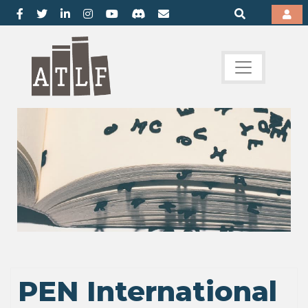
PEN International