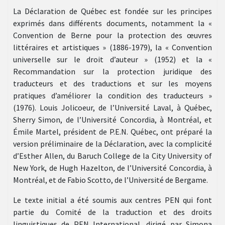
La Déclaration de Québec est fondée sur les principes
exprimés dans différents documents, notamment la «
Convention de Berne pour la protection des œuvres
littéraires et artistiques » (1886-1979), la « Convention
universelle sur le droit d’auteur » (1952) et la «
Recommandation sur la protection juridique des
traducteurs et des traductions et sur les moyens
pratiques d’améliorer la condition des traducteurs »
(1976). Louis Jolicoeur, de l’Université Laval, à Québec,
Sherry Simon, de l’Université Concordia, à Montréal, et
Émile Martel, président de P.E.N. Québec, ont préparé la
version préliminaire de la Déclaration, avec la complicité
d’Esther Allen, du Baruch College de la City University of
New York, de Hugh Hazelton, de l’Université Concordia, à
Montréal, et de Fabio Scotto, de l’Université de Bergame.
Le texte initial a été soumis aux centres PEN qui font
partie du Comité de la traduction et des droits
linguistiques de PEN International, dirigé par Simona