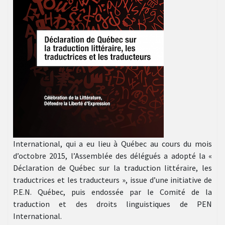
International, qui a eu lieu à Québec au cours du mois
d’octobre 2015, l’Assemblée des délégués a adopté la «
Déclaration de Québec sur la traduction littéraire, les
traductrices et les traducteurs », issue d’une initiative de
P.E.N. Québec, puis endossée par le Comité de la
traduction et des droits linguistiques de PEN
International.