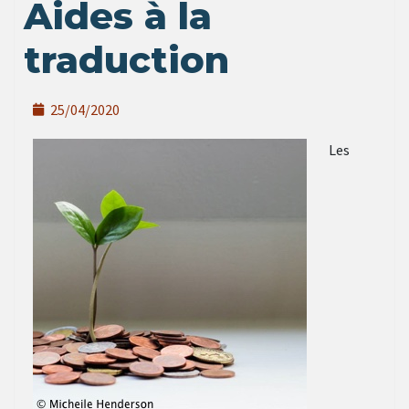
Aides à la
traduction
25/04/2020
Les