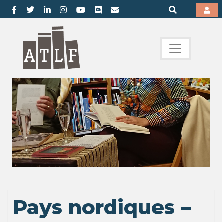
Pays nordiques –