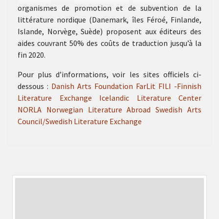
organismes de promotion et de subvention de la
littérature nordique (Danemark, îles Féroé, Finlande,
Islande, Norvège, Suède) proposent aux éditeurs des
aides couvrant 50% des coûts de traduction jusqu’à la
fin 2020.
Pour plus d’informations, voir les sites officiels ci-
dessous :
Danish Arts Foundation
FarLit
FILI -Finnish
Literature Exchange
Icelandic Literature Center
NORLA Norwegian Literature Abroad
Swedish Arts
Council/Swedish Literature Exchange