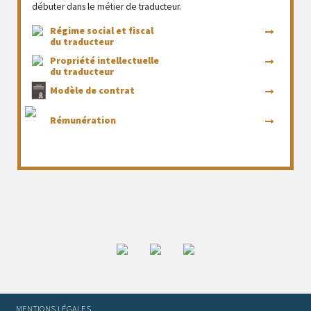
débuter dans le métier de traducteur.
Régime social et fiscal
du traducteur
Propriété intellectuelle
du traducteur
Modèle de contrat
Rémunération
MENTIONS LÉGALES