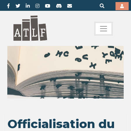
Officialisation du