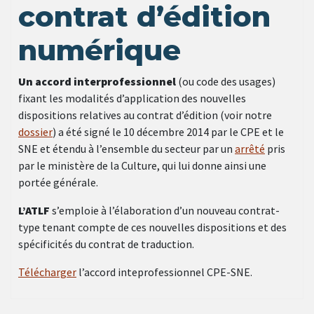
contrat d’édition
numérique
Un accord interprofessionnel
(ou code des usages)
fixant les modalités d’application des nouvelles
dispositions relatives au contrat d’édition (voir notre
dossier
) a été signé le 10 décembre 2014 par le CPE et le
SNE et étendu à l’ensemble du secteur par un
arrêté
pris
par le ministère de la Culture, qui lui donne ainsi une
portée générale.
L’ATLF
s’emploie à l’élaboration d’un nouveau contrat-
type tenant compte de ces nouvelles dispositions et des
spécificités du contrat de traduction.
Télécharger
l’accord inteprofessionnel CPE-SNE.