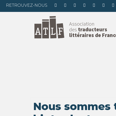
RETROUVEZ-NOUS
Association
des
traducteurs
littéraires de Franc
Nous sommes 